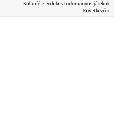
Különféle érdekes tudományos játékok
:Következő »