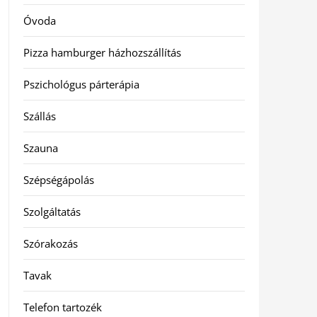
Óvoda
Pizza hamburger házhozszállítás
Pszichológus párterápia
Szállás
Szauna
Szépségápolás
Szolgáltatás
Szórakozás
Tavak
Telefon tartozék