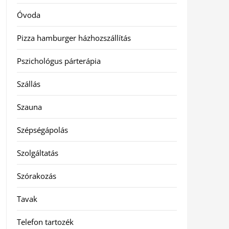
Óvoda
Pizza hamburger házhozszállítás
Pszichológus párterápia
Szállás
Szauna
Szépségápolás
Szolgáltatás
Szórakozás
Tavak
Telefon tartozék