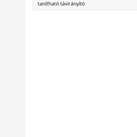
tanítható távirányító