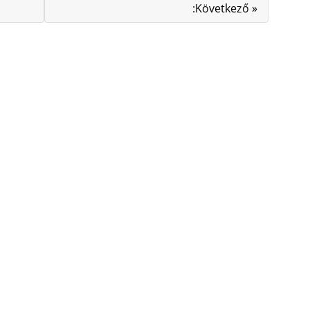
:Következő »