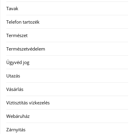
Tavak
Telefon tartozék
Természet
Természetvédelem
Ügyvéd jog
Utazás
Vásárlás
Víztisztítás vízkezelés
Webáruház
Zárnyitás