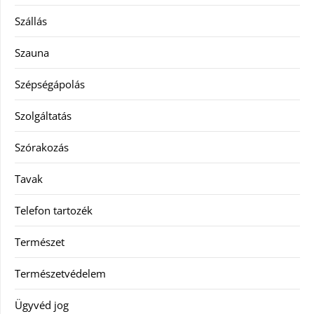
Szállás
Szauna
Szépségápolás
Szolgáltatás
Szórakozás
Tavak
Telefon tartozék
Természet
Természetvédelem
Ügyvéd jog