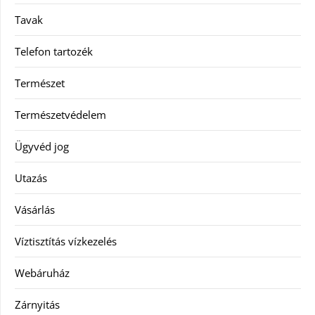
Tavak
Telefon tartozék
Természet
Természetvédelem
Ügyvéd jog
Utazás
Vásárlás
Víztisztítás vízkezelés
Webáruház
Zárnyitás