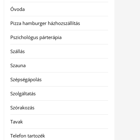
Óvoda
Pizza hamburger házhozszállítás
Pszichológus párterápia
Szállás
Szauna
Szépségápolás
Szolgáltatás
Szórakozás
Tavak
Telefon tartozék