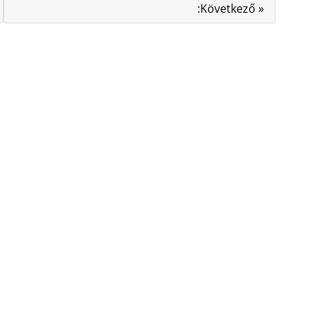
:Következő »