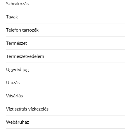
Szórakozás
Tavak
Telefon tartozék
Természet
Természetvédelem
Ügyvéd jog
Utazás
Vásárlás
Víztisztítás vízkezelés
Webáruház