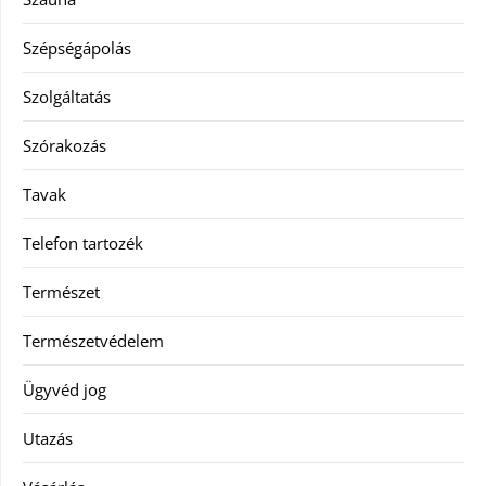
Szépségápolás
Szolgáltatás
Szórakozás
Tavak
Telefon tartozék
Természet
Természetvédelem
Ügyvéd jog
Utazás