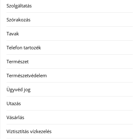
Szolgáltatás
Szórakozás
Tavak
Telefon tartozék
Természet
Természetvédelem
Ügyvéd jog
Utazás
Vásárlás
Víztisztítás vízkezelés