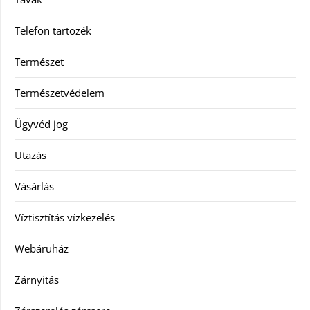
Telefon tartozék
Természet
Természetvédelem
Ügyvéd jog
Utazás
Vásárlás
Víztisztítás vízkezelés
Webáruház
Zárnyitás