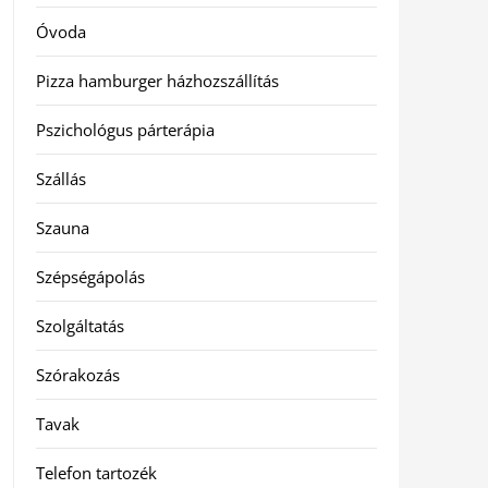
Óvoda
Pizza hamburger házhozszállítás
Pszichológus párterápia
Szállás
Szauna
Szépségápolás
Szolgáltatás
Szórakozás
Tavak
Telefon tartozék