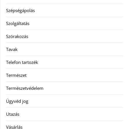
Szépségápolás
Szolgáltatás
Szórakozás
Tavak
Telefon tartozék
Természet
Természetvédelem
Ügyvéd jog
Utazás
Vásárlás