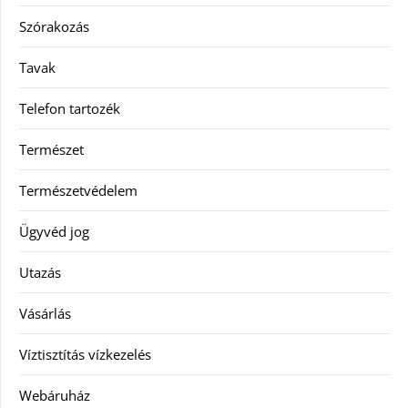
Szórakozás
Tavak
Telefon tartozék
Természet
Természetvédelem
Ügyvéd jog
Utazás
Vásárlás
Víztisztítás vízkezelés
Webáruház