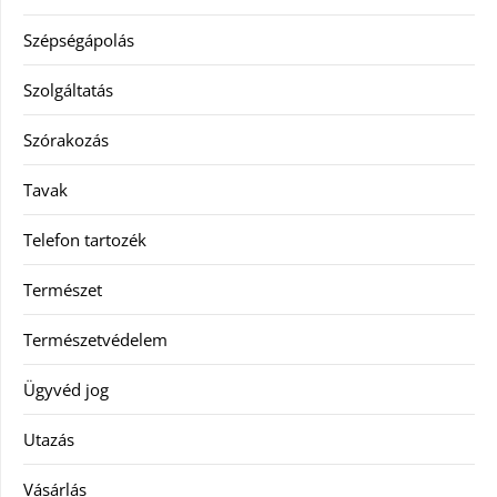
Szépségápolás
Szolgáltatás
Szórakozás
Tavak
Telefon tartozék
Természet
Természetvédelem
Ügyvéd jog
Utazás
Vásárlás