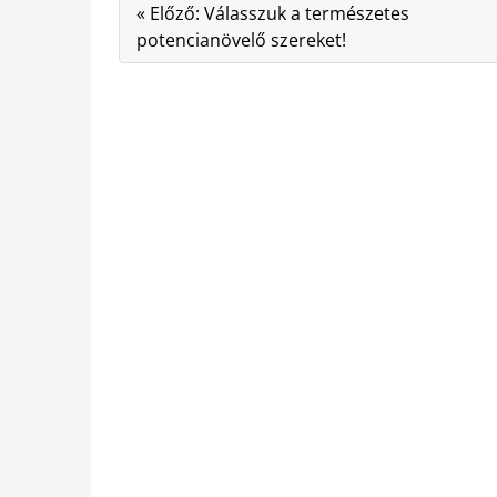
« Előző: Válasszuk a természetes
potencianövelő szereket!