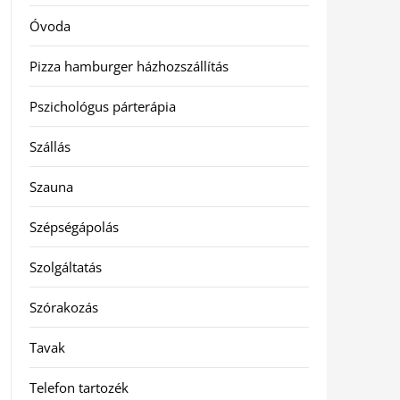
Óvoda
Pizza hamburger házhozszállítás
Pszichológus párterápia
Szállás
Szauna
Szépségápolás
Szolgáltatás
Szórakozás
Tavak
Telefon tartozék