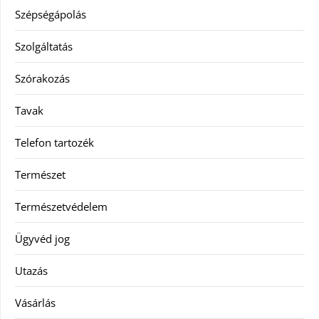
Szépségápolás
Szolgáltatás
Szórakozás
Tavak
Telefon tartozék
Természet
Természetvédelem
Ügyvéd jog
Utazás
Vásárlás