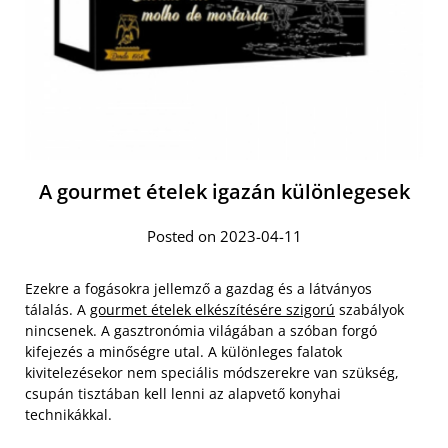
A gourmet ételek igazán különlegesek
Posted on 2023-04-11
Ezekre a fogásokra jellemző a gazdag és a látványos
tálalás. A
gourmet ételek elkészítésére szigorú
szabályok
nincsenek. A gasztronómia világában a szóban forgó
kifejezés a minőségre utal. A különleges falatok
kivitelezésekor nem speciális módszerekre van szükség,
csupán tisztában kell lenni az alapvető konyhai
technikákkal.