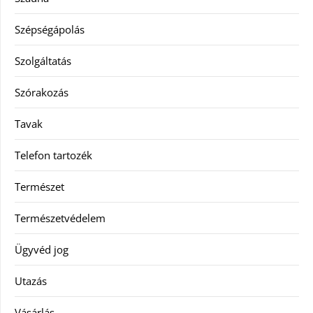
Szépségápolás
Szolgáltatás
Szórakozás
Tavak
Telefon tartozék
Természet
Természetvédelem
Ügyvéd jog
Utazás
Vásárlás