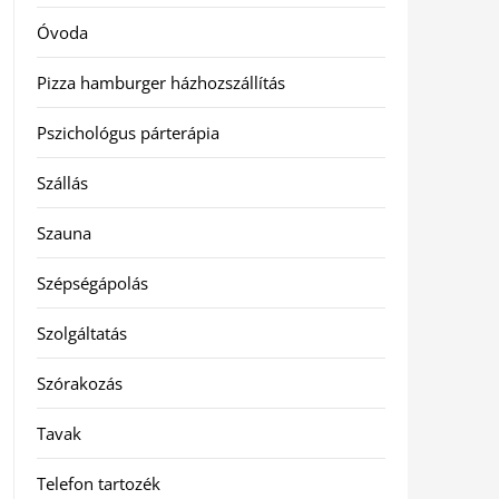
Óvoda
Pizza hamburger házhozszállítás
Pszichológus párterápia
Szállás
Szauna
Szépségápolás
Szolgáltatás
Szórakozás
Tavak
Telefon tartozék