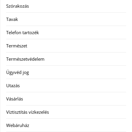
Szórakozás
Tavak
Telefon tartozék
Természet
Természetvédelem
Ügyvéd jog
Utazás
Vásárlás
Víztisztítás vízkezelés
Webáruház