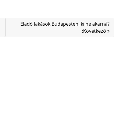
Eladó lakások Budapesten: ki ne akarná?
:Következő »