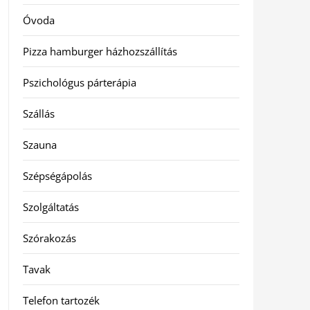
Óvoda
Pizza hamburger házhozszállítás
Pszichológus párterápia
Szállás
Szauna
Szépségápolás
Szolgáltatás
Szórakozás
Tavak
Telefon tartozék