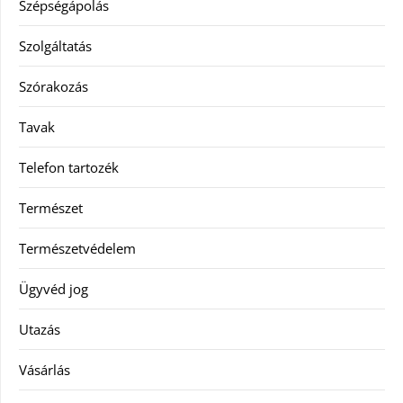
Szépségápolás
Szolgáltatás
Szórakozás
Tavak
Telefon tartozék
Természet
Természetvédelem
Ügyvéd jog
Utazás
Vásárlás