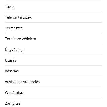
Tavak
Telefon tartozék
Természet
Természetvédelem
Ügyvéd jog
Utazás
Vásárlás
Víztisztítás vízkezelés
Webáruház
Zárnyitás