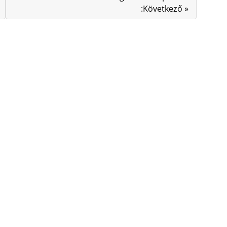
:Következő »