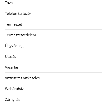
Tavak
Telefon tartozék
Természet
Természetvédelem
Ügyvéd jog
Utazás
Vásárlás
Víztisztítás vízkezelés
Webáruház
Zárnyitás