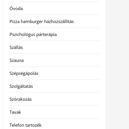
Óvoda
Pizza hamburger házhozszállítás
Pszichológus párterápia
Szállás
Szauna
Szépségápolás
Szolgáltatás
Szórakozás
Tavak
Telefon tartozék