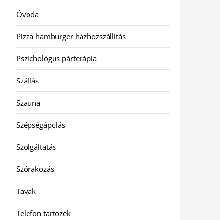
Óvoda
Pizza hamburger házhozszállítás
Pszichológus párterápia
Szállás
Szauna
Szépségápolás
Szolgáltatás
Szórakozás
Tavak
Telefon tartozék