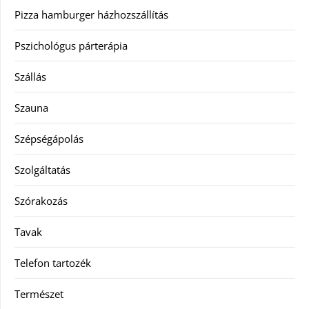
Pizza hamburger házhozszállítás
Pszichológus párterápia
Szállás
Szauna
Szépségápolás
Szolgáltatás
Szórakozás
Tavak
Telefon tartozék
Természet