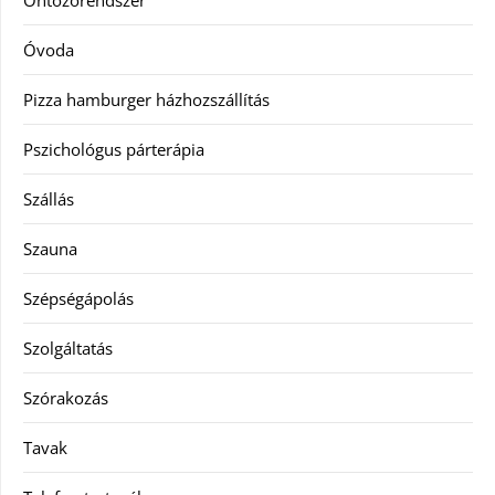
Óvoda
Pizza hamburger házhozszállítás
Pszichológus párterápia
Szállás
Szauna
Szépségápolás
Szolgáltatás
Szórakozás
Tavak