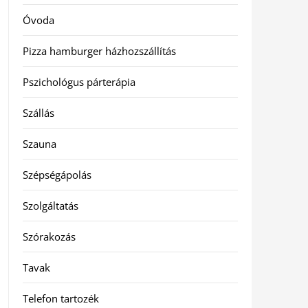
Óvoda
Pizza hamburger házhozszállítás
Pszichológus párterápia
Szállás
Szauna
Szépségápolás
Szolgáltatás
Szórakozás
Tavak
Telefon tartozék