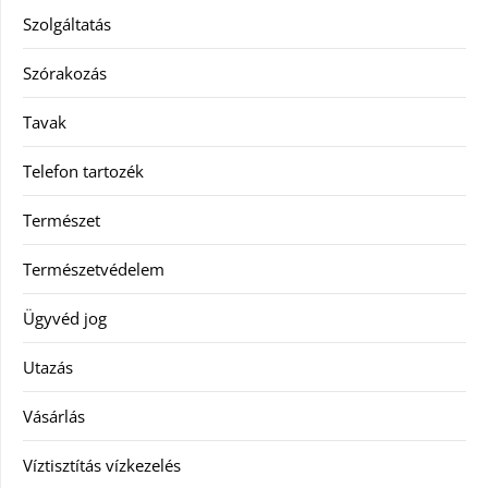
Szolgáltatás
Szórakozás
Tavak
Telefon tartozék
Természet
Természetvédelem
Ügyvéd jog
Utazás
Vásárlás
Víztisztítás vízkezelés