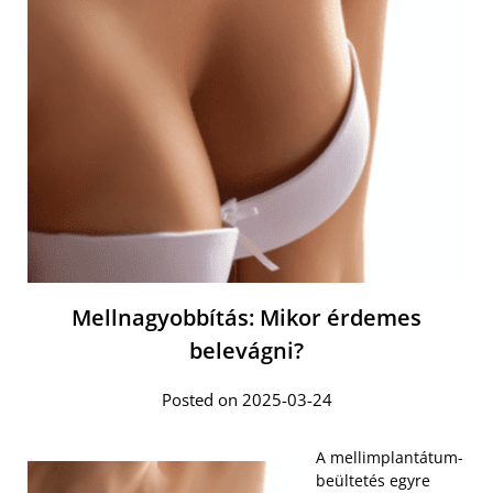
Mellnagyobbítás: Mikor érdemes
belevágni?
Posted on 2025-03-24
A mellimplantátum-
beültetés egyre