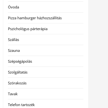
Óvoda
Pizza hamburger házhozszállítás
Pszichológus párterápia
Szállás
Szauna
Szépségápolás
Szolgáltatás
Szórakozás
Tavak
Telefon tartozék