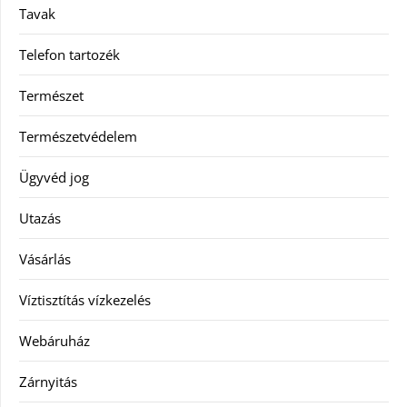
Tavak
Telefon tartozék
Természet
Természetvédelem
Ügyvéd jog
Utazás
Vásárlás
Víztisztítás vízkezelés
Webáruház
Zárnyitás