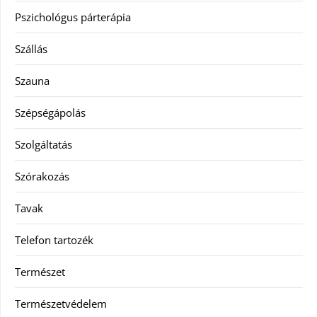
Pszichológus párterápia
Szállás
Szauna
Szépségápolás
Szolgáltatás
Szórakozás
Tavak
Telefon tartozék
Természet
Természetvédelem