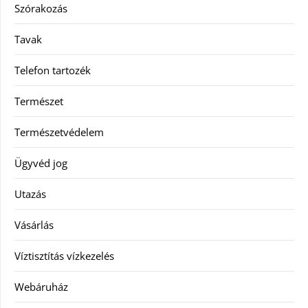
Szórakozás
Tavak
Telefon tartozék
Természet
Természetvédelem
Ügyvéd jog
Utazás
Vásárlás
Víztisztítás vízkezelés
Webáruház