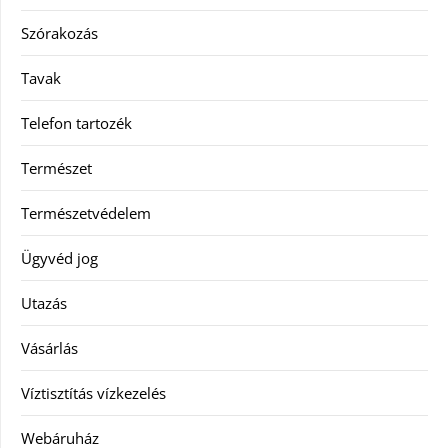
Szórakozás
Tavak
Telefon tartozék
Természet
Természetvédelem
Ügyvéd jog
Utazás
Vásárlás
Víztisztítás vízkezelés
Webáruház