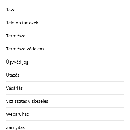
Tavak
Telefon tartozék
Természet
Természetvédelem
Ügyvéd jog
Utazás
Vásárlás
Víztisztítás vízkezelés
Webáruház
Zárnyitás