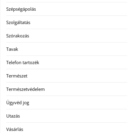
Szépségápolás
Szolgáltatás
Szórakozás
Tavak
Telefon tartozék
Természet
Természetvédelem
Ügyvéd jog
Utazás
Vásárlás