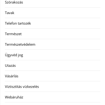
Szórakozás
Tavak
Telefon tartozék
Természet
Természetvédelem
Ügyvéd jog
Utazás
Vásárlás
Víztisztítás vízkezelés
Webáruház