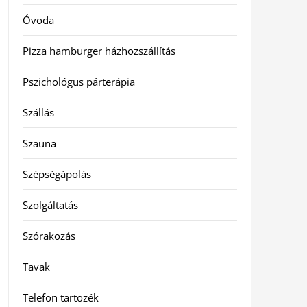
Óvoda
Pizza hamburger házhozszállítás
Pszichológus párterápia
Szállás
Szauna
Szépségápolás
Szolgáltatás
Szórakozás
Tavak
Telefon tartozék