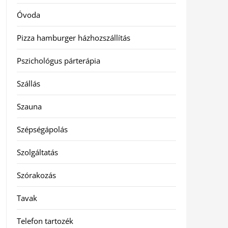
Óvoda
Pizza hamburger házhozszállítás
Pszichológus párterápia
Szállás
Szauna
Szépségápolás
Szolgáltatás
Szórakozás
Tavak
Telefon tartozék