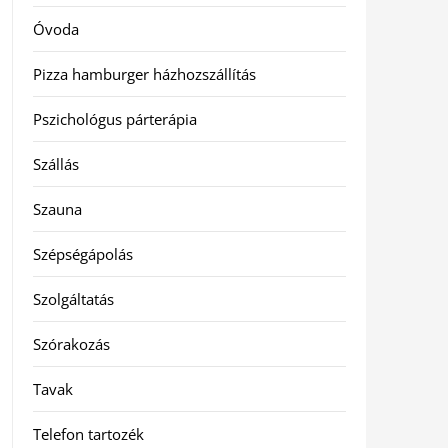
Óvoda
Pizza hamburger házhozszállítás
Pszichológus párterápia
Szállás
Szauna
Szépségápolás
Szolgáltatás
Szórakozás
Tavak
Telefon tartozék