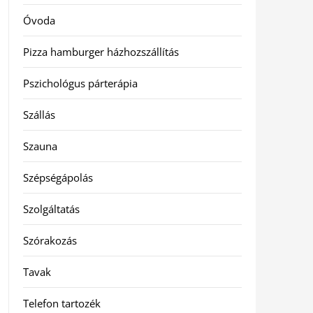
Óvoda
Pizza hamburger házhozszállítás
Pszichológus párterápia
Szállás
Szauna
Szépségápolás
Szolgáltatás
Szórakozás
Tavak
Telefon tartozék