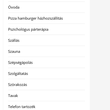
Óvoda
Pizza hamburger házhozszállítás
Pszichológus párterápia
Szállás
Szauna
Szépségápolás
Szolgáltatás
Szórakozás
Tavak
Telefon tartozék