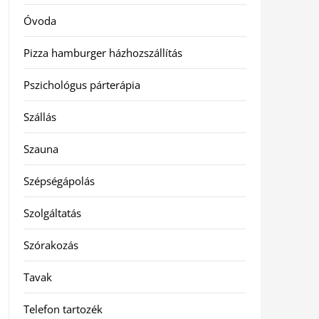
Óvoda
Pizza hamburger házhozszállítás
Pszichológus párterápia
Szállás
Szauna
Szépségápolás
Szolgáltatás
Szórakozás
Tavak
Telefon tartozék