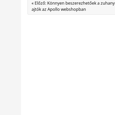
« Előző: Könnyen beszerezhetőek a zuhany
ajtók az Apollo webshopban