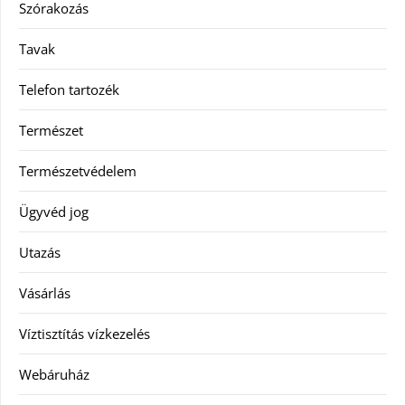
Szórakozás
Tavak
Telefon tartozék
Természet
Természetvédelem
Ügyvéd jog
Utazás
Vásárlás
Víztisztítás vízkezelés
Webáruház