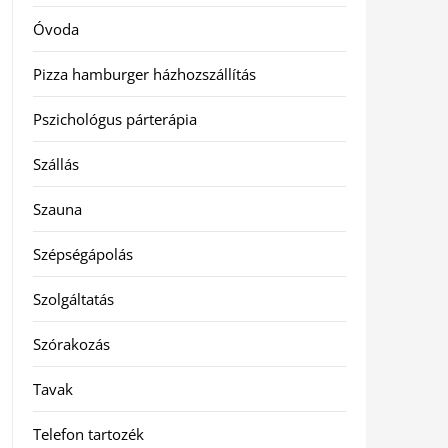
Óvoda
Pizza hamburger házhozszállítás
Pszichológus párterápia
Szállás
Szauna
Szépségápolás
Szolgáltatás
Szórakozás
Tavak
Telefon tartozék