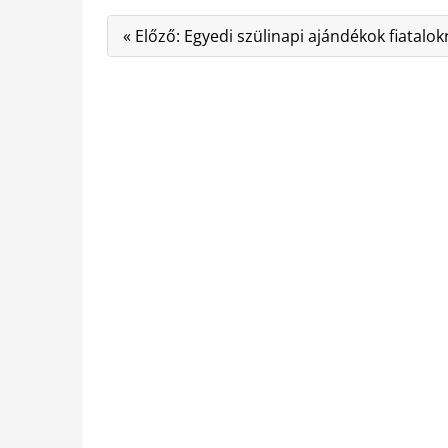
« Előző: Egyedi szülinapi ajándékok fiatalo