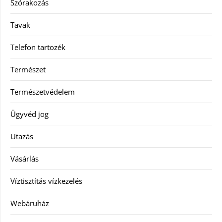
Szórakozás
Tavak
Telefon tartozék
Természet
Természetvédelem
Ügyvéd jog
Utazás
Vásárlás
Víztisztítás vízkezelés
Webáruház