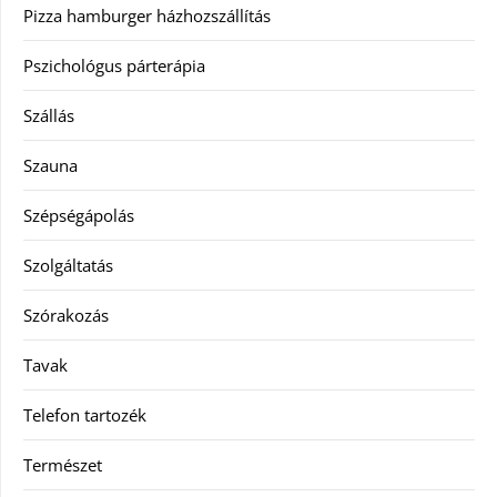
Pizza hamburger házhozszállítás
Pszichológus párterápia
Szállás
Szauna
Szépségápolás
Szolgáltatás
Szórakozás
Tavak
Telefon tartozék
Természet