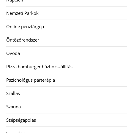
Nemzeti Parkok
Online pénztárgép
Öntözőrendszer
Óvoda
Pizza hamburger házhozszállítás
Pszichológus párterápia
Szállás
Szauna
Szépségápolás