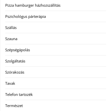
Pizza hamburger házhozszállítás
Pszichológus párterápia
Szállás
Szauna
Szépségápolás
Szolgáltatás
Szórakozás
Tavak
Telefon tartozék
Természet